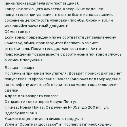
(вина производителя или поставщика).
Товар надлежащего качества, который не подошел
покупателю при условии, что он не был в использовании,
сохранена целостность упаковки (пломбы, бирки и т.п.) и
имеющийся расчетный документ.
Обмен товара
Если товар поврежден или не соответствует заявленному
качеству, обмен производится бесплатно за счет
отправителя. Покупатель должен составить Акт о
повреждении товара вместе с работниками почтовой службы
в момент получения.
Возврат товара
По личным причинам покупателя: Возврат происходит за счет
покупателя. "Оформление" заказа (включая подтверждение
по телефону или на сайте) считается моментом заключения
сделки.
Адрес для возврата товара:
Отправьте товар через Новую Почту:
г. Киев, Новая Почта, Отделение №352 (до 200 кг), ул.
Здолбуновская 3.
Укажите оценочную стоимость продукта.
Услуги "Обратная доставка" и "Послеплата" необходимо