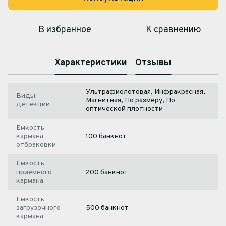
В избранное
К сравнению
Характеристики
Отзывы
Ультрафиолетовая, Инфракрасная,
Виды
Магнитная, По размеру, По
детекции
оптической плотности
Емкость
кармана
100 банкнот
отбраковки
Емкость
приемного
200 банкнот
кармана
Емкость
загрузочного
500 банкнот
кармана