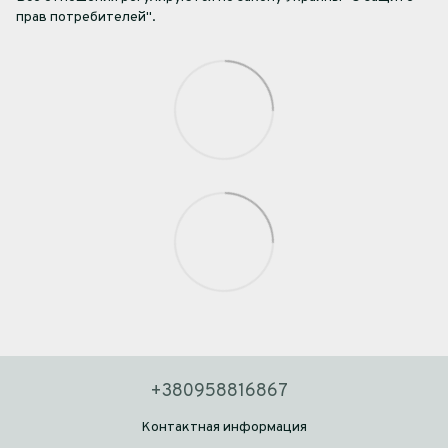
прав потребителей".
+380958816867
Контактная информация