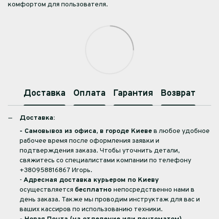
комфортом для пользователя.
Доставка
Оплата
Гарантия
Возврат
Доставка:
- Самовывоз из офиса, в городе Киеве
в любое удобное
рабочее время после оформления заявки и
подтверждения заказа. Чтобы уточнить детали,
свяжитесь со специалистами компании по телефону
+380958816867 Игорь.
-
Адресная доставка курьером по Киеву
осуществляется
бесплатно
непосредственно нами в
день заказа. Также мы проводим инструктаж для вас и
ваших кассиров по использованию техники.