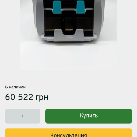
В наличии
60 522 грн
Купить
Консультация