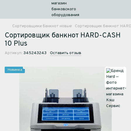
Сортировщики банкнот новые
Сортировщик банкнот HARD-
Сортировщик банкнот HARD-CASH
10 Plus
Артикул:
345243243
Оставить отзыв
Новинка