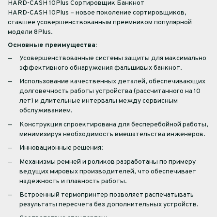
HARD-CASH 10Plus Сортировщик Банкнот
HARD-CASH 10Plus – новое поколение сортировщиков,
ставшее усовершенствованным преемником популярной
модели 8Plus.
Основные преимущества:
Усовершенствованные системы защиты для максимально
эффективного обнаружения фальшивых банкнот.
Использование качественных деталей, обеспечивающих
долговечность работы устройства (рассчитанного на 10
лет) и длительные интервалы между сервисным
обслуживанием.
Конструкция спроектирована для бесперебойной работы,
минимизируя необходимость вмешательства инженеров.
Инновационные решения:
Механизмы ремней и роликов разработаны по примеру
ведущих мировых производителей, что обеспечивает
надежность и плавность работы.
Встроенный термопринтер позволяет распечатывать
результаты пересчета без дополнительных устройств.