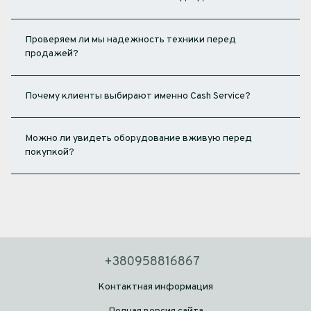
Проверяем ли мы надежность техники перед
продажей?
Почему клиенты выбирают именно Cash Service?
Можно ли увидеть оборудование вживую перед
покупкой?
+380958816867
Контактная информация