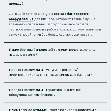
аренду?
Да, в Cash Service доступна
аренда банковского
оборудования
для бизнеса, которому техника нужна
временно или сезонно. Это удобный вариант для
тестирования модели в работе, краткосрочных задач или
запуска новой точки без больших стартовых затрат.
Какие бренды банковской техники представлены в
нашем магазине?
Предоставляем ли мы услуги по ремонту/
перепрошивке ПО счетных машинок для бизнеса?
Предоставляем ли мы гарантию на счетное
оборудование для бизнеса?
В чем главное отличие нашего подхода к клиентам?