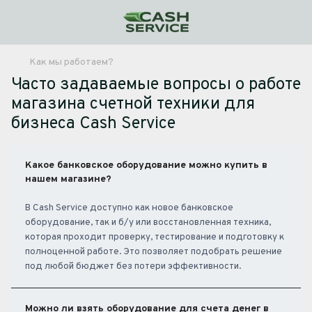
Как мы работаем?
Часто задаваемые вопросы о работе
магазина счетной техники для
бизнеса Cash Service
Какое банковское оборудование можно купить в
нашем магазине?
В Cash Service доступно как новое банковское
оборудование, так и б/у или восстановленная техника,
которая проходит проверку, тестирование и подготовку к
полноценной работе. Это позволяет подобрать решение
под любой бюджет без потери эффективности.
Можно ли взять оборудование для счета денег в