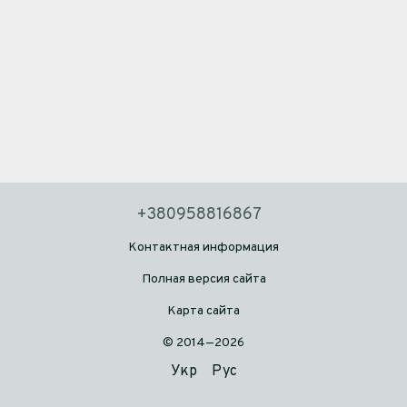
+380958816867
Контактная информация
Полная версия сайта
Карта сайта
© 2014—2026
Укр
Рус