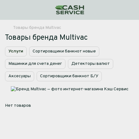
Товары бренда Multivac
Товары бренда Multivac
Услуги
Сортировщики банкнот новые
Машинки для счета денег
Детекторы валют
Аксесуары
Сортировщики банкнот Б/У
Нет товаров